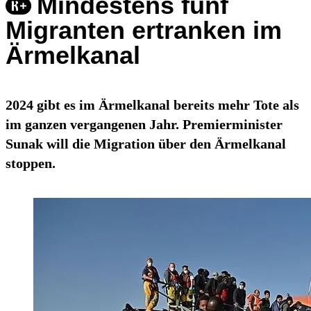
Mindestens fünf
Migranten ertranken im
Ärmelkanal
2024 gibt es im Ärmelkanal bereits mehr Tote als
im ganzen vergangenen Jahr. Premierminister
Sunak will die Migration über den Ärmelkanal
stoppen.