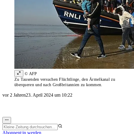
© AFP
Zu Tausenden versuchen Flüchtlinge, den Ärmelkanal zu
überqueren und nach Großbritannien zu kommen.
vor 2 Jahren
23. April 2024 um 10:22
Abonnent:in werden