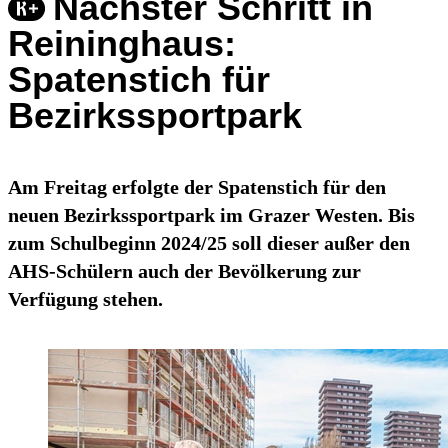
Nächster Schritt in
Reininghaus:
Spatenstich für
Bezirkssportpark
Am Freitag erfolgte der Spatenstich für den
neuen Bezirkssportpark im Grazer Westen. Bis
zum Schulbeginn 2024/25 soll dieser außer den
AHS-Schülern auch der Bevölkerung zur
Verfügung stehen.