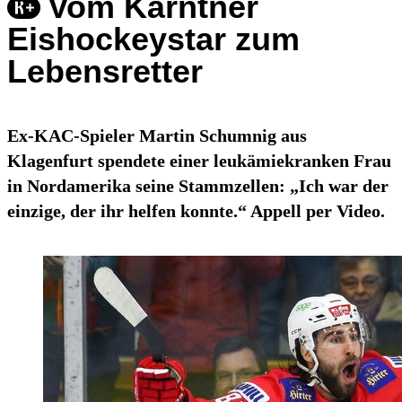
Vom Kärntner
Eishockeystar zum
Lebensretter
Ex-KAC-Spieler Martin Schumnig aus
Klagenfurt spendete einer leukämiekranken Frau
in Nordamerika seine Stammzellen: „Ich war der
einzige, der ihr helfen konnte.“ Appell per Video.