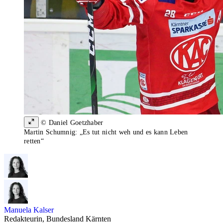
© Daniel Goetzhaber
Martin Schumnig: „Es tut nicht weh und es kann Leben
retten“
Manuela Kalser
Redakteurin, Bundesland Kärnten