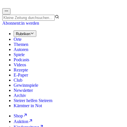
Abonnent:in werden
Rubriken
Orte
Themen
Autoren
Spiele
Podcasts
Videos
Rezepte
E-Paper
Club
Gewinnspiele
Newsletter
Archiv
Steirer helfen Steirern
Kärntner in Not
Shop
Auktion