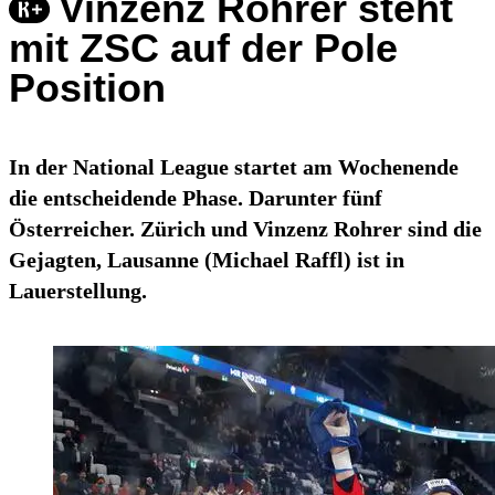
Vinzenz Rohrer steht
mit ZSC auf der Pole
Position
In der National League startet am Wochenende
die entscheidende Phase. Darunter fünf
Österreicher. Zürich und Vinzenz Rohrer sind die
Gejagten, Lausanne (Michael Raffl) ist in
Lauerstellung.