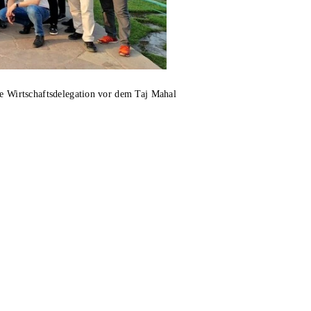
he Wirtschaftsdelegation vor dem Taj Mahal