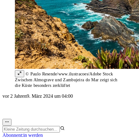
© Paulo Resende/www.ilustracoes/Adobe Stock
Zwischen Almograve und Zambujeira do Mar zeigt sich
die Küste besonders zerklüftet
vor 2 Jahren
9. März 2024 um 04:00
Abonnent:in werden