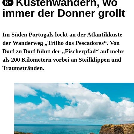
Küstenwandern, wo
immer der Donner grollt
Im Süden Portugals lockt an der Atlantikküste
der Wanderweg „Trilho dos Pescadores“. Von
Dorf zu Dorf führt der „Fischerpfad“ auf mehr
als 200 Kilometern vorbei an Steilklippen und
Traumstränden.