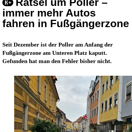
Rätsel um Poller –
immer mehr Autos
fahren in Fußgängerzone
Seit Dezember ist der Poller am Anfang der
Fußgängerzone am Unteren Platz kaputt.
Gefunden hat man den Fehler bisher nicht.