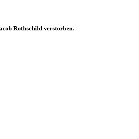
acob Rothschild verstorben.