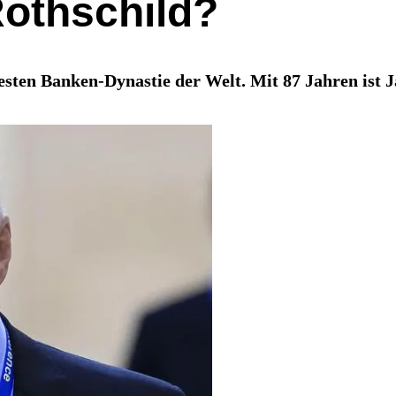
othschild?
sten Banken-Dynastie der Welt. Mit 87 Jahren ist J