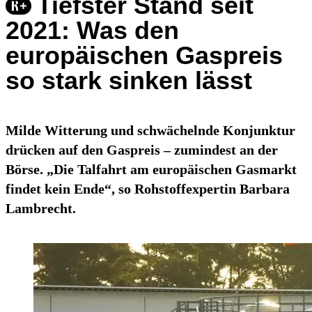
Tiefster Stand seit
2021: Was den
europäischen Gaspreis
so stark sinken lässt
Milde Witterung und schwächelnde Konjunktur
drücken auf den Gaspreis – zumindest an der
Börse. „Die Talfahrt am europäischen Gasmarkt
findet kein Ende“, so Rohstoffexpertin Barbara
Lambrecht.