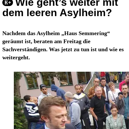
Wie geht’s weiter mit
dem leeren Asylheim?
Nachdem das Asylheim „Haus Semmering“
geräumt ist, beraten am Freitag die
Sachverständigen. Was jetzt zu tun ist und wie es
weitergeht.