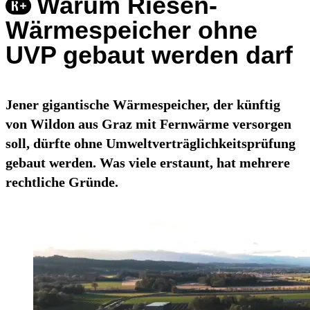
Warum Riesen-
Wärmespeicher ohne
UVP gebaut werden darf
Jener gigantische Wärmespeicher, der künftig
von Wildon aus Graz mit Fernwärme versorgen
soll, dürfte ohne Umweltverträglichkeitsprüfung
gebaut werden. Was viele erstaunt, hat mehrere
rechtliche Gründe.