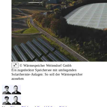
© Wärmespeicher Weitendorf Gmbh
Ein zugedeckter Speichersee mit umliegenden
Solarthermie-Anlagen: So soll der Wärmespeicher
aussehen