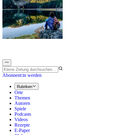
Abonnent:in werden
Rubriken
Orte
Themen
Autoren
Spiele
Podcasts
Videos
Rezepte
E-Paper