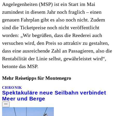
Angelegenheiten (MSP) ist ein Start im Mai
zumindest in diesem Jahr noch fraglich – einen
genauen Fahrplan gibt es also noch nicht. Zudem
sind die Ticketpreise noch nicht veröffentlicht
worden: „Wir begrüßen, dass die Reederei auch
versuchen wird, den Preis so attraktiv zu gestalten,
dass eine ausreichende Zahl an Passagieren, also die
Rentabilität der Linie selbst, gewährleistet wird“,
betonte das MSP.
Mehr Reisetipps für Montenegro
CHRONIK
Spektakuläre neue Seilbahn verbindet
Meer und Berge