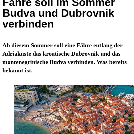
Fähre soll im Sommer
Budva und Dubrovnik
verbinden
Ab diesem Sommer soll eine Fähre entlang der
Adriaküste das kroatische Dubrovnik und das
montenegrinische Budva verbinden. Was bereits
bekannt ist.