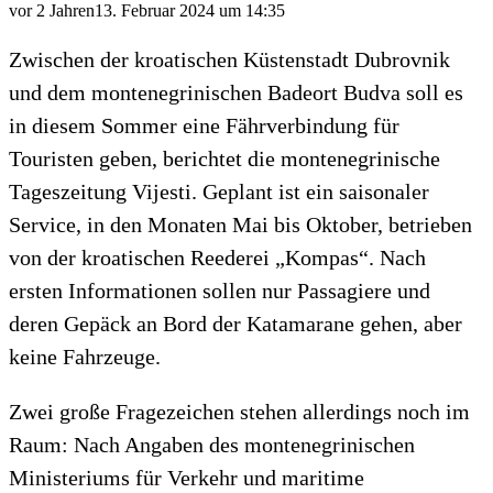
vor 2 Jahren
13. Februar 2024 um 14:35
Zwischen der kroatischen Küstenstadt Dubrovnik
und dem montenegrinischen Badeort Budva soll es
in diesem Sommer eine Fährverbindung für
Touristen geben, berichtet die montenegrinische
Tageszeitung Vijesti. Geplant ist ein saisonaler
Service, in den Monaten Mai bis Oktober, betrieben
von der kroatischen Reederei „Kompas“. Nach
ersten Informationen sollen nur Passagiere und
deren Gepäck an Bord der Katamarane gehen, aber
keine Fahrzeuge.
Zwei große Fragezeichen stehen allerdings noch im
Raum: Nach Angaben des montenegrinischen
Ministeriums für Verkehr und maritime