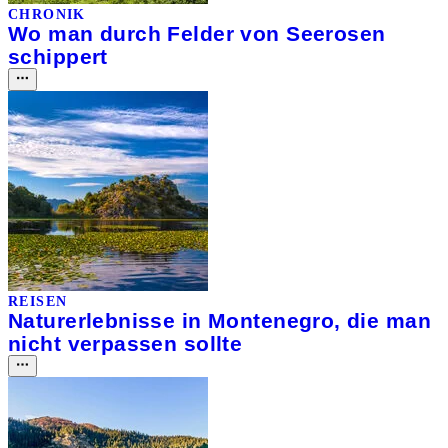
CHRONIK
Wo man durch Felder von Seerosen
schippert
REISEN
Naturerlebnisse in Montenegro, die man
nicht verpassen sollte