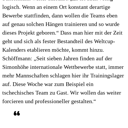
logisch. Wenn an einem Ort konstant derartige
Bewerbe stattfinden, dann wollen die Teams eben
auf genau solchen Hängen trainieren und so wurde
dieses Projekt geboren.“ Dass man hier mit der Zeit
geht und sich als fester Bestandteil des Weltcup-
Kalenders etablieren möchte, kommt hinzu.
Schöffmann: „Seit sieben Jahren finden auf der
Simonhöhe internationale Wettbewerbe statt, immer
mehr Mannschaften schlagen hier ihr Trainingslager
auf. Diese Woche war zum Beispiel ein
tschechisches Team zu Gast. Wir wollen das weiter
forcieren und professioneller gestalten.“