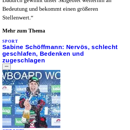
Bedeutung und bekommt einen größeren
Stellenwert.“
Mehr zum Thema
SPORT
Sabine Schöffmann: Nervös, schlecht
geschlafen, Bedenken und
zugeschlagen