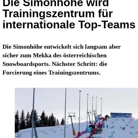
Die Simonhöhe wird
Trainingszentrum für
internationale Top-Teams
Die Simonhöhe entwickelt sich langsam aber
sicher zum Mekka des österreichischen
Snowboardsports. Nächster Schritt: die
Forcierung eines Trainingszentrums.