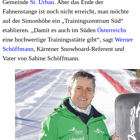
Gemeinde
St. Urban
. Aber das Ende der
Fahnenstange ist noch nicht erreicht, man möchte
auf der Simonhöhe ein „Trainingszentrum Süd“
etablieren. „Damit es auch im Süden
Österreichs
eine hochwertige Trainingsstätte gibt“, sagt
Werner
Schöffmann
, Kärntner Snowboard-Referent und
Vater von Sabine Schöffmann.