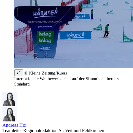
© Kleine Zeitung/Kuess
Internationale Wettbewerbe sind auf der Simonhöhe bereits
Standard
Andreas Hoi
Teamleiter Regionalredaktion St. Veit und Feldkirchen