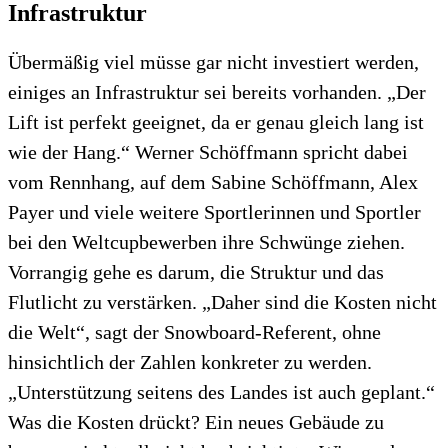
Infrastruktur
Übermäßig viel müsse gar nicht investiert werden,
einiges an Infrastruktur sei bereits vorhanden. „Der
Lift ist perfekt geeignet, da er genau gleich lang ist
wie der Hang.“ Werner Schöffmann spricht dabei
vom Rennhang, auf dem Sabine Schöffmann, Alex
Payer und viele weitere Sportlerinnen und Sportler
bei den Weltcupbewerben ihre Schwünge ziehen.
Vorrangig gehe es darum, die Struktur und das
Flutlicht zu verstärken. „Daher sind die Kosten nicht
die Welt“, sagt der Snowboard-Referent, ohne
hinsichtlich der Zahlen konkreter zu werden.
„Unterstützung seitens des Landes ist auch geplant.“
Was die Kosten drückt? Ein neues Gebäude zu