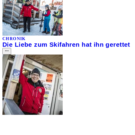
CHRONIK
Die Liebe zum Skifahren hat ihn gerettet