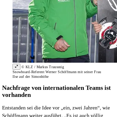
© KLZ / Markus Traussnig
Snowboard-Referent Werner Schöffmann mit seiner Frau
Ilse auf der Simonhöhe
Nachfrage von internationalen Teams ist
vorhanden
Entstanden sei die Idee vor „ein, zwei Jahren“, wie
Schöffmann weiter ausführt. „Es ist auch völlig