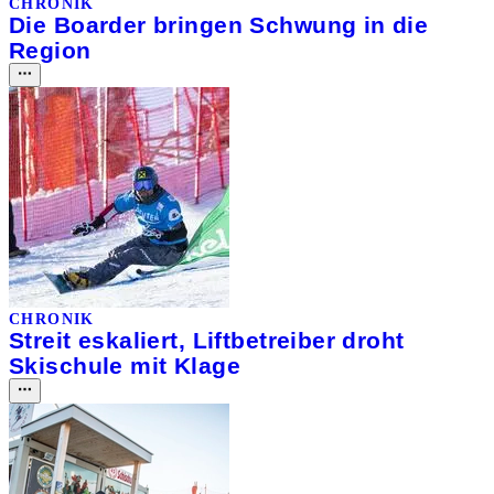
CHRONIK
Die Boarder bringen Schwung in die
Region
CHRONIK
Streit eskaliert, Liftbetreiber droht
Skischule mit Klage