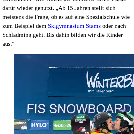
dafür wieder genutzt. „Ab 15 Jahren stellt sich
meistens die Frage, ob es auf eine Spezialschule wie
zum Beispiel dem
Skigymnasium Stams
oder nach
Schladming geht. Bis dahin bilden wir die Kinder
aus.“