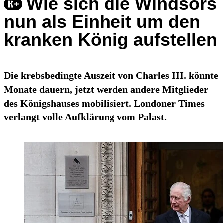
Wie sich die Windsors
nun als Einheit um den
kranken König aufstellen
Die krebsbedingte Auszeit von Charles III. könnte
Monate dauern, jetzt werden andere Mitglieder
des Königshauses mobilisiert. Londoner Times
verlangt volle Aufklärung vom Palast.