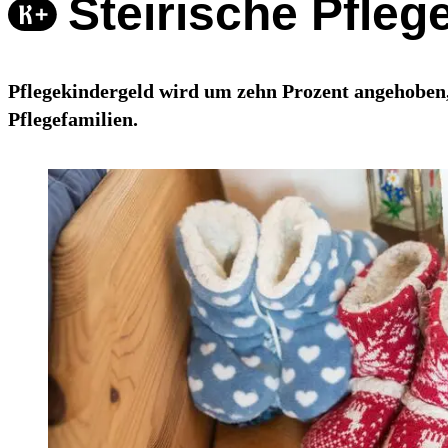
Steirische Pfleg
Pflegekindergeld wird um zehn Prozent angehoben,
Pflegefamilien.