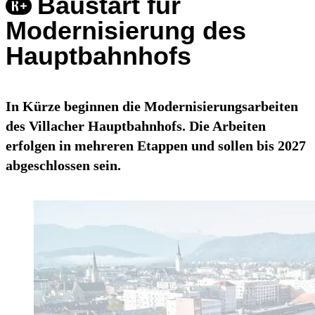
Baustart für
Modernisierung des
Hauptbahnhofs
In Kürze beginnen die Modernisierungsarbeiten
des Villacher Hauptbahnhofs. Die Arbeiten
erfolgen in mehreren Etappen und sollen bis 2027
abgeschlossen sein.