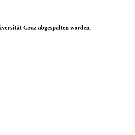
niversität Graz abgespalten worden.