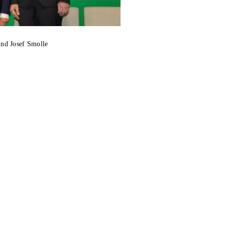
nd Josef Smolle