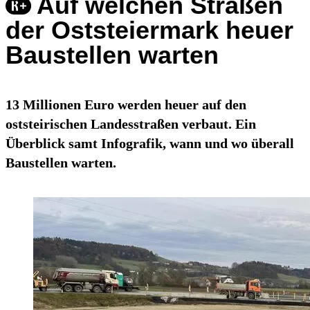
Auf welchen Straßen
der Oststeiermark heuer
Baustellen warten
13 Millionen Euro werden heuer auf den
oststeirischen Landesstraßen verbaut. Ein
Überblick samt Infografik, wann und wo überall
Baustellen warten.