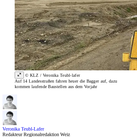
© KLZ / Veronika Teubl-lafer
Auf 14 Landesstraßen fahren heuer die Bagger auf, dazu
kommen laufende Baustellen aus dem Vorjahr
Veronika Teubl-Lafer
Redakteur Regionalredaktion Weiz