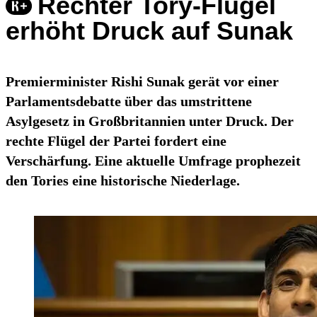
Rechter Tory-Flügel
erhöht Druck auf Sunak
Premierminister Rishi Sunak gerät vor einer
Parlamentsdebatte über das umstrittene
Asylgesetz in Großbritannien unter Druck. Der
rechte Flügel der Partei fordert eine
Verschärfung. Eine aktuelle Umfrage prophezeit
den Tories eine historische Niederlage.