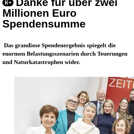
Danke für über zwei
Millionen Euro
Spendensumme
Das grandiose Spendenergebnis spiegelt die
enormen Belastungsszenarien durch Teuerungen
und Naturkatastrophen wider.