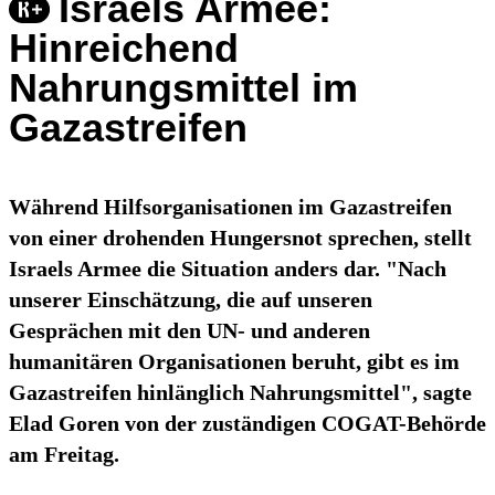
Israels Armee:
Hinreichend
Nahrungsmittel im
Gazastreifen
Während Hilfsorganisationen im Gazastreifen
von einer drohenden Hungersnot sprechen, stellt
Israels Armee die Situation anders dar. "Nach
unserer Einschätzung, die auf unseren
Gesprächen mit den UN- und anderen
humanitären Organisationen beruht, gibt es im
Gazastreifen hinlänglich Nahrungsmittel", sagte
Elad Goren von der zuständigen COGAT-Behörde
am Freitag.