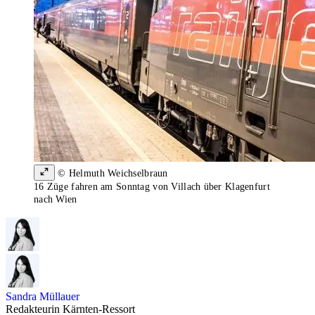
© Helmuth Weichselbraun
16 Züge fahren am Sonntag von Villach über Klagenfurt
nach Wien
Sandra Müllauer
Redakteurin Kärnten-Ressort