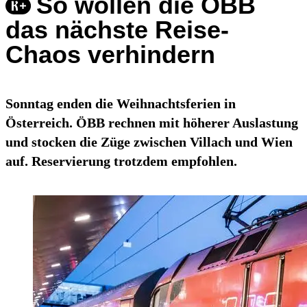
So wollen die ÖBB
das nächste Reise-
Chaos verhindern
Sonntag enden die Weihnachtsferien in
Österreich. ÖBB rechnen mit höherer Auslastung
und stocken die Züge zwischen Villach und Wien
auf. Reservierung trotzdem empfohlen.