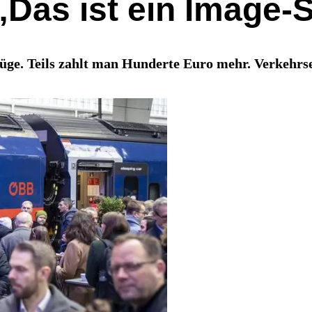
 „Das ist ein Image
ge. Teils zahlt man Hunderte Euro mehr. Verkehrse