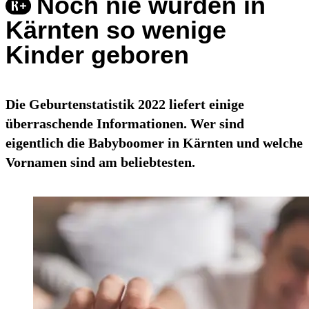
Noch nie wurden in
Kärnten so wenige
Kinder geboren
Die Geburtenstatistik 2022 liefert einige
überraschende Informationen. Wer sind
eigentlich die Babyboomer in Kärnten und welche
Vornamen sind am beliebtesten.