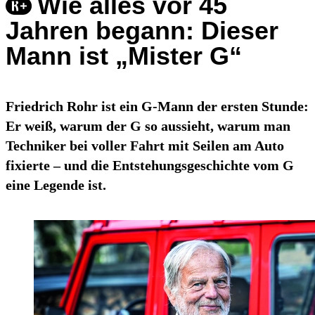
Wie alles vor 45
Jahren begann: Dieser
Mann ist „Mister G“
Friedrich Rohr ist ein G-Mann der ersten Stunde:
Er weiß, warum der G so aussieht, warum man
Techniker bei voller Fahrt mit Seilen am Auto
fixierte – und die Entstehungsgeschichte vom G
eine Legende ist.