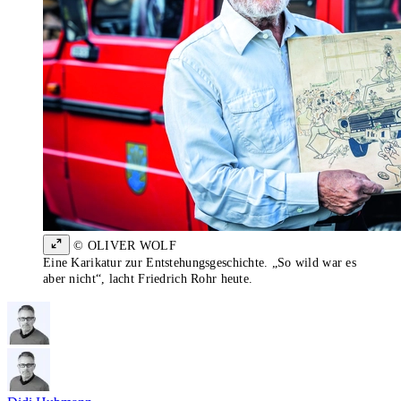
© OLIVER WOLF
Eine Karikatur zur Entstehungsgeschichte. „So wild war es
aber nicht“, lacht Friedrich Rohr heute.