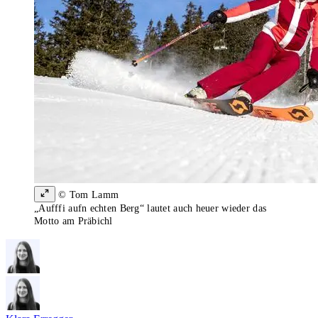
© Tom Lamm
„Aufffi aufn echten Berg“ lautet auch heuer wieder das
Motto am Präbichl