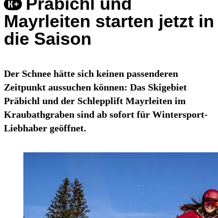
Präbichl und
Mayrleiten starten jetzt in
die Saison
Der Schnee hätte sich keinen passenderen
Zeitpunkt aussuchen können: Das Skigebiet
Präbichl und der Schlepplift Mayrleiten im
Kraubathgraben sind ab sofort für Wintersport-
Liebhaber geöffnet.