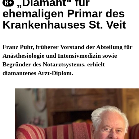
„Diamant“ für
ehemaligen Primar des
Krankenhauses St. Veit
Franz Puhr, früherer Vorstand der Abteilung für
Anästhesiologie und Intensivmedizin sowie
Begründer des Notarztsystems, erhielt
diamantenes Arzt-Diplom.