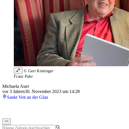
© Gert Köstinger
Franz Puhr
Michaela Auer
vor 3 Jahren
30. November 2023 um 14:28
Sankt Veit an der Glan