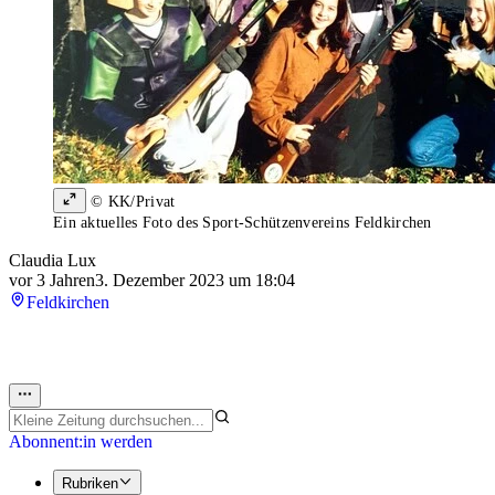
© KK/Privat
Ein aktuelles Foto des Sport-Schützenvereins Feldkirchen
Claudia Lux
vor 3 Jahren
3. Dezember 2023 um 18:04
Feldkirchen
Abonnent:in werden
Rubriken