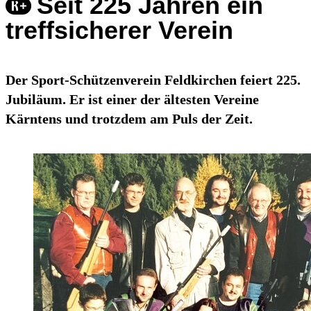
Seit 225 Jahren ein
treffsicherer Verein
Der Sport-Schützenverein Feldkirchen feiert 225.
Jubiläum. Er ist einer der ältesten Vereine
Kärntens und trotzdem am Puls der Zeit.