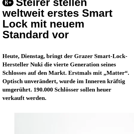
Steirer stellen
weltweit erstes Smart
Lock mit neuem
Standard vor
Heute, Dienstag, bringt der Grazer Smart-Lock-
Hersteller Nuki die vierte Generation seines
Schlosses auf den Markt. Erstmals mit „Matter“.
Optisch unverändert, wurde im Inneren kräftig
umgerührt. 190.000 Schlösser sollen heuer
verkauft werden.