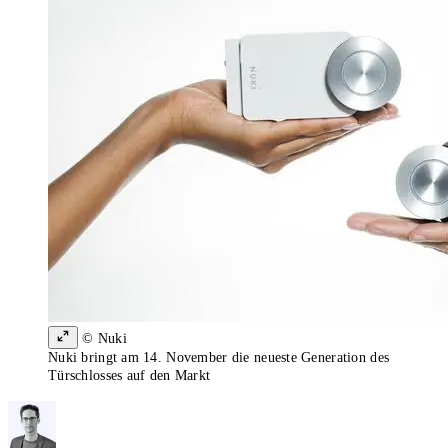
© Nuki
Nuki bringt am 14. November die neueste Generation des
Türschlosses auf den Markt