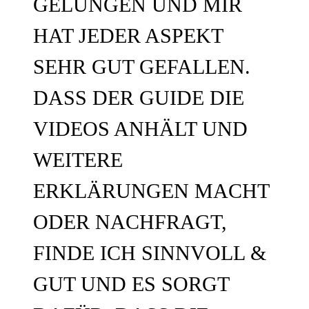
GELUNGEN UND MIR
HAT JEDER ASPEKT
SEHR GUT GEFALLEN.
DASS DER GUIDE DIE
VIDEOS ANHÄLT UND
WEITERE
ERKLÄRUNGEN MACHT
ODER NACHFRAGT,
FINDE ICH SINNVOLL &
GUT UND ES SORGT