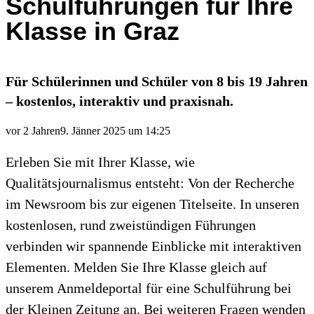
Schulführungen für Ihre
Klasse in Graz
Für Schülerinnen und Schüler von 8 bis 19 Jahren
– kostenlos, interaktiv und praxisnah.
vor 2 Jahren
9. Jänner 2025 um 14:25
Erleben Sie mit Ihrer Klasse, wie
Qualitätsjournalismus entsteht: Von der Recherche
im Newsroom bis zur eigenen Titelseite. In unseren
kostenlosen, rund zweistündigen Führungen
verbinden wir spannende Einblicke mit interaktiven
Elementen. Melden Sie Ihre Klasse gleich auf
unserem Anmeldeportal für eine Schulführung bei
der Kleinen Zeitung an. Bei weiteren Fragen wenden