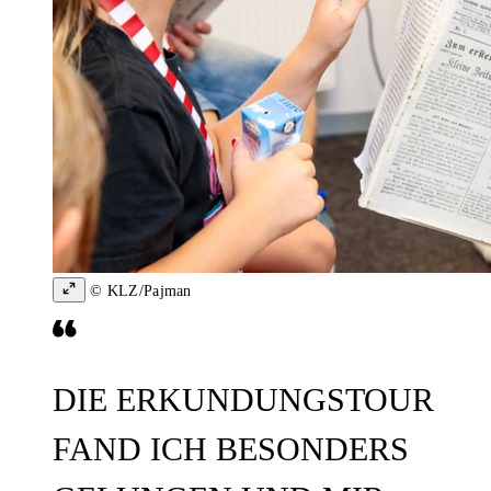
© KLZ/Pajman
DIE ERKUNDUNGSTOUR
FAND ICH BESONDERS