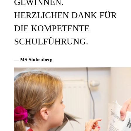
GEWINNEN.
HERZLICHEN DANK FÜR
DIE KOMPETENTE
SCHULFÜHRUNG.
— MS Stubenberg