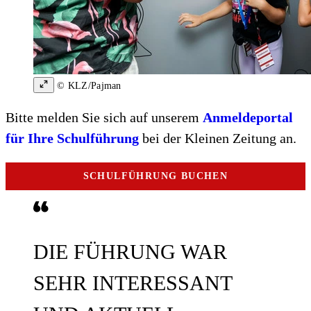
© KLZ/Pajman
Bitte melden Sie sich auf unserem
Anmeldeportal
für Ihre Schulführung
bei der Kleinen Zeitung an.
SCHULFÜHRUNG BUCHEN
DIE FÜHRUNG WAR
SEHR INTERESSANT