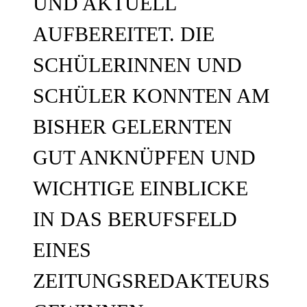
UND AKTUELL
AUFBEREITET. DIE
SCHÜLERINNEN UND
SCHÜLER KONNTEN AM
BISHER GELERNTEN
GUT ANKNÜPFEN UND
WICHTIGE EINBLICKE
IN DAS BERUFSFELD
EINES
ZEITUNGSREDAKTEURS