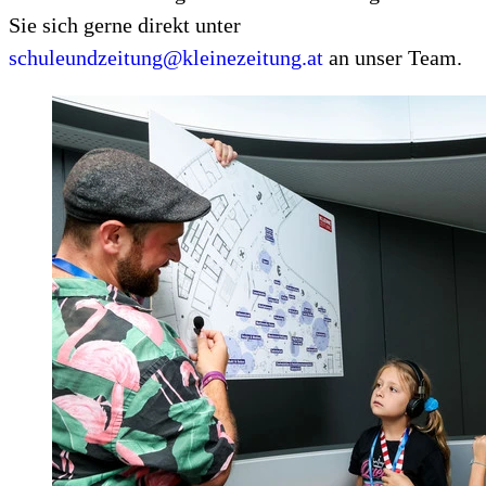
Sie sich gerne direkt unter
schuleundzeitung@kleinezeitung.at
an unser Team.