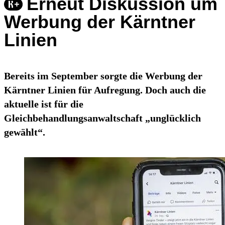
Erneut Diskussion um
Werbung der Kärntner
Linien
Bereits im September sorgte die Werbung der
Kärntner Linien für Aufregung. Doch auch die
aktuelle ist für die
Gleichbehandlungsanwaltschaft „unglücklich
gewählt“.