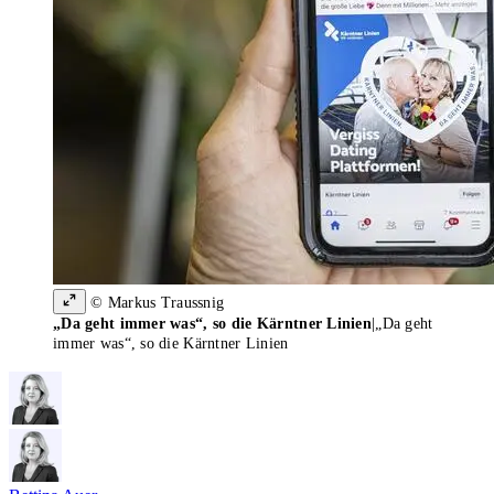
© Markus Traussnig
„Da geht immer was“, so die Kärntner Linien
|
„Da geht
immer was“, so die Kärntner Linien