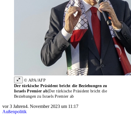
© APA/AFP
Der türkische Präsident bricht die Beziehungen zu
Israels Premier ab
|
Der türkische Präsident bricht die
Beziehungen zu Israels Premier ab
vor 3 Jahren
4. November 2023 um 11:17
Außenpolitik