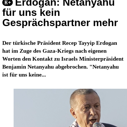
Erdogan: Netanyahu
für uns kein
Gesprächspartner mehr
Der türkische Präsident Recep Tayyip Erdogan
hat im Zuge des Gaza-Kriegs nach eigenen
Worten den Kontakt zu Israels Ministerpräsident
Benjamin Netanyahu abgebrochen. "Netanyahu
ist für uns keine...