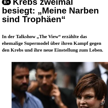
Krebs zweimal
besiegt: „Meine Narben
sind Trophäen“
In der Talkshow „The View“ erzählte das
ehemalige Supermodel über ihren Kampf gegen
den Krebs und ihre neue Einstellung zum Leben.