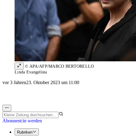
© APA/AFP/MARCO BERTORELLO
Linda Evangelista
vor 3 Jahren
23. Oktober 2023 um 11:00
Abonnent:in werden
Rubriken