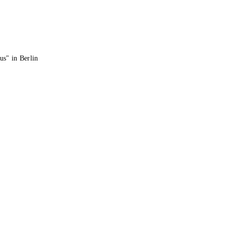
s" in Berlin