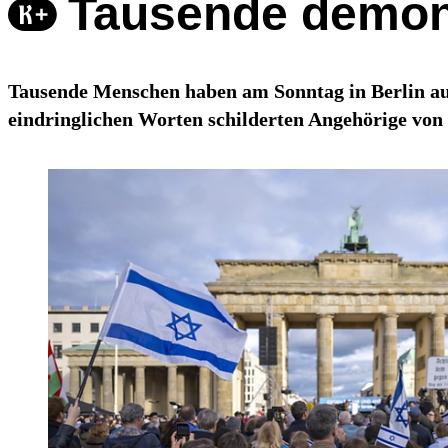
Tausende demonst
Tausende Menschen haben am Sonntag in Berlin auf
eindringlichen Worten schilderten Angehörige von 