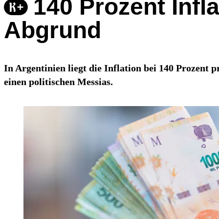
140 Prozent Infl
Abgrund
In Argentinien liegt die Inflation bei 140 Prozent 
einen politischen Messias.