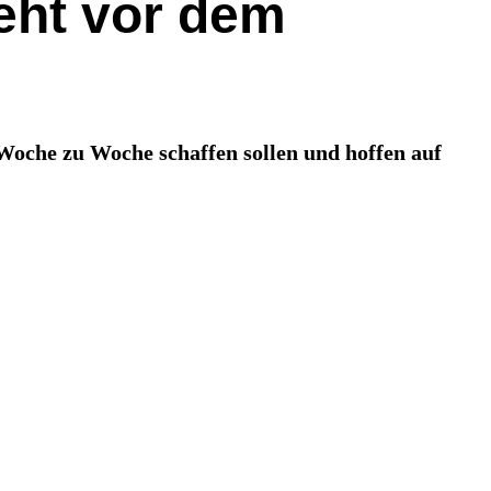
teht vor dem
n Woche zu Woche schaffen sollen und hoffen auf