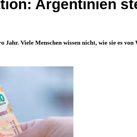
ation: Argentinien s
pro Jahr. Viele Menschen wissen nicht, wie sie es vo