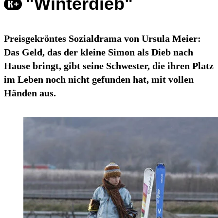
"Winterdieb"
Preisgekröntes Sozialdrama von Ursula Meier:
Das Geld, das der kleine Simon als Dieb nach
Hause bringt, gibt seine Schwester, die ihren Platz
im Leben noch nicht gefunden hat, mit vollen
Händen aus.