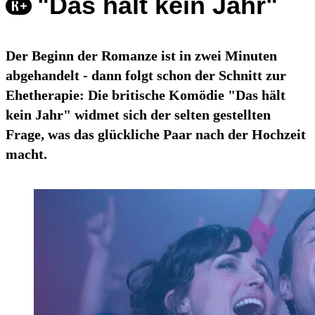
"Das hält kein Jahr"
Der Beginn der Romanze ist in zwei Minuten
abgehandelt - dann folgt schon der Schnitt zur
Ehetherapie: Die britische Komödie "Das hält
kein Jahr" widmet sich der selten gestellten
Frage, was das glückliche Paar nach der Hochzeit
macht.