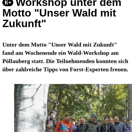
Workshop unter dem
Motto "Unser Wald mit
Zukunft"
Unter dem Motto "Unser Wald mit Zukunft"
fand am Wochenende ein Wald-Workshop am
Pöllauberg statt. Die Teilnehmenden konnten sich
über zahlreiche Tipps von Forst-Experten freuen.