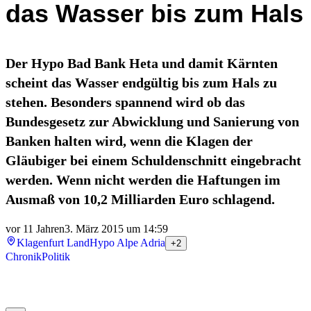
das Wasser bis zum Hals
Der Hypo Bad Bank Heta und damit Kärnten
scheint das Wasser endgültig bis zum Hals zu
stehen. Besonders spannend wird ob das
Bundesgesetz zur Abwicklung und Sanierung von
Banken halten wird, wenn die Klagen der
Gläubiger bei einem Schuldenschnitt eingebracht
werden. Wenn nicht werden die Haftungen im
Ausmaß von 10,2 Milliarden Euro schlagend.
vor 11 Jahren
3. März 2015 um 14:59
Klagenfurt Land
Hypo Alpe Adria
+2
Chronik
Politik