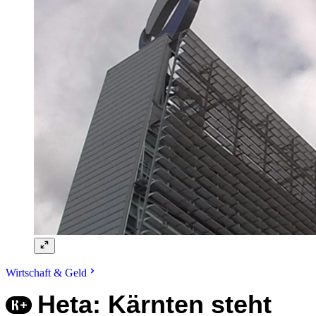
Wirtschaft & Geld
Heta: Kärnten steht