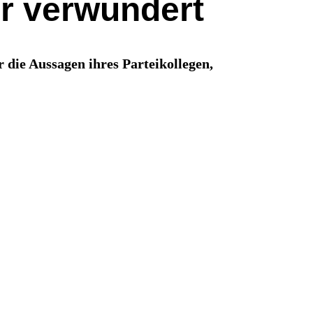
er verwundert
r die Aussagen ihres Parteikollegen,