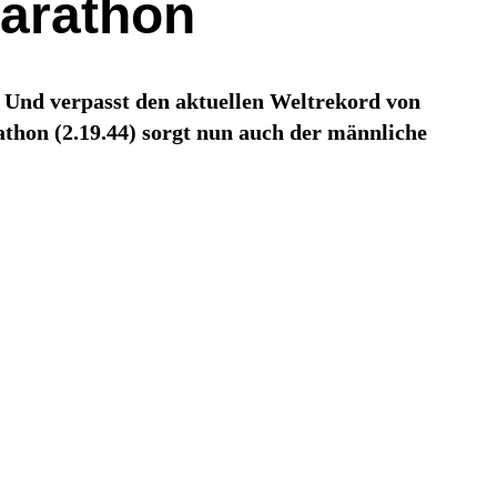
Marathon
Und verpasst den aktuellen Weltrekord von
thon (2.19.44) sorgt nun auch der männliche